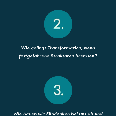
Wie gelingt Transformation, wenn
festgefahrene Strukturen bremsen?
Wie bauen wir Silodenken bei uns ab und