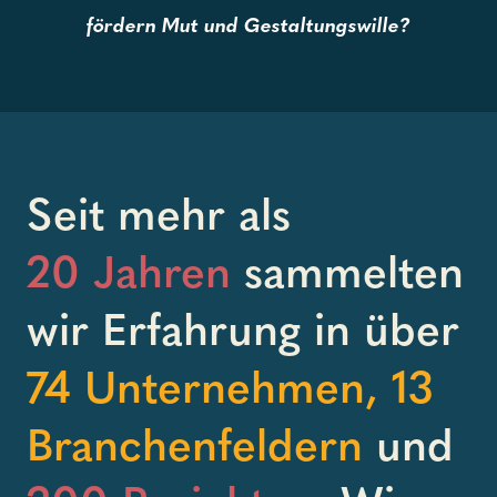
fördern Mut und Gestaltungswille?
Seit mehr als
20 Jahren
sammelten
wir Erfahrung in über
74 Unternehmen, 13
Branchenfeldern
und