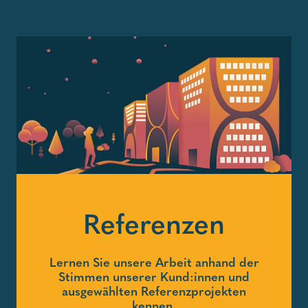
Referenzen
Lernen Sie unsere Arbeit anhand der
Stimmen unserer Kund:innen und
ausgewählten Referenzprojekten
kennen.