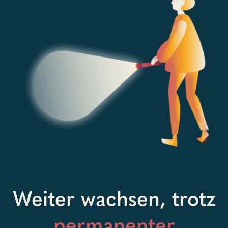
Weiter wachsen, trotz
permanenter