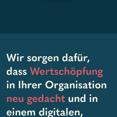
Wir sorgen dafür,
dass
Wertschöpfung
in Ihrer Organisation
neu gedacht
und in
einem digitalen,