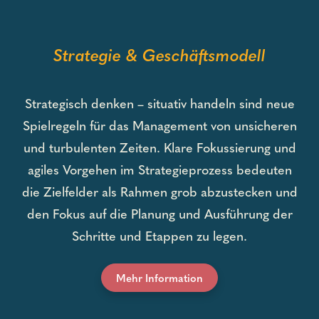
Strategie & Geschäftsmodell
Strategisch denken – situativ handeln sind neue
Spielregeln für das Management von unsicheren
und turbulenten Zeiten. Klare Fokussierung und
agiles Vorgehen im Strategieprozess bedeuten
die Zielfelder als Rahmen grob abzustecken und
den Fokus auf die Planung und Ausführung der
Schritte und Etappen zu legen.
Mehr Information