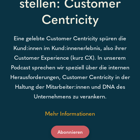
stellen: Customer
Centricity
Eine gelebte Customer Centricity spüren die
Kund:innen im Kund:innenerlebnis, also ihrer
Customer Experience (kurz CX). In unserem
Podcast sprechen wir speziell über die internen
Herausforderungen, Customer Centricity in der
Haltung der Mitarbeiter:innen und DNA des
Unternehmens zu verankern.
Mehr Informationen
Abonnieren