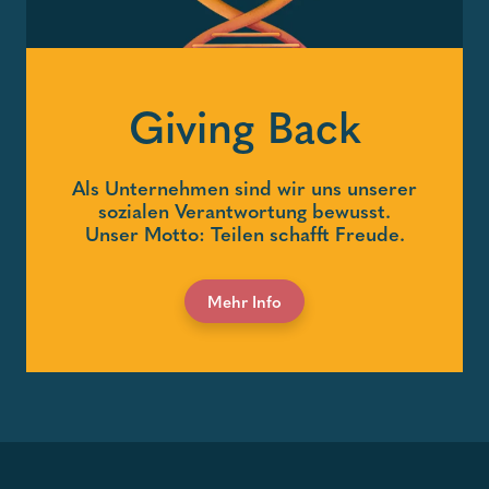
Giving Back
Als Unternehmen sind wir uns unserer
sozialen Verantwortung bewusst.
Unser Motto: Teilen schafft Freude.
Mehr Info