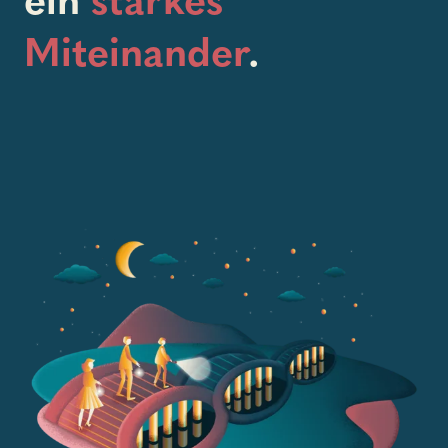
Miteinander
.