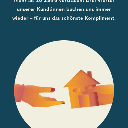
unserer Kund:innen buchen uns immer
wieder – für uns das schönste Kompliment.