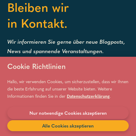
Bleiben wir
in Kontakt.
Wir informieren Sie gerne über neue Blogposts,
News und spannende Veranstaltungen.
Cookie Richtlinien
Hallo, wir verwenden Cookies, um sicherzustellen, dass wir Ihnen
die beste Erfahrung auf unserer Website bieten. Weitere
Informationen finden Sie in der
Datenschutzerklärung
.
Nur notwendige Cookies akzeptieren
Alle Cookies akzeptieren