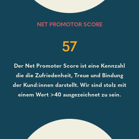
NET PROMOTOR SCORE
57
Der Net Promoter Score ist eine Kennzahl
die die Zufriedenheit, Treue und Bindung
der Kund:innen darstellt. Wir sind stolz mit
einem Wert >40 ausgezeichnet zu sein.