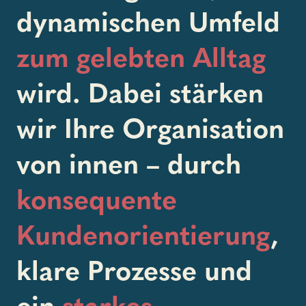
dynamischen Umfeld
zum gelebten Alltag
wird. Dabei stärken
wir Ihre Organisation
von innen – durch
konsequente
Kundenorientierung
,
klare Prozesse und
ein
starkes