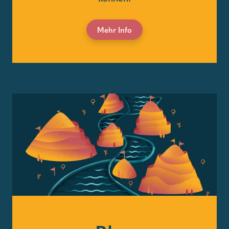
Mehr Info