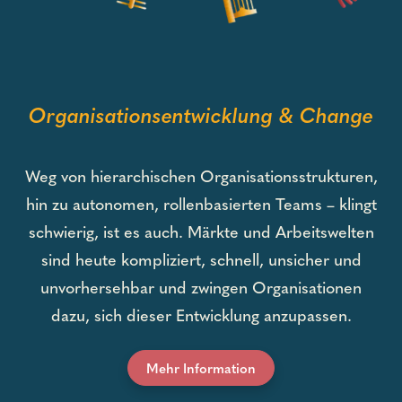
Organisationsentwicklung & Change
Weg von hierarchischen Organisationsstrukturen,
hin zu autonomen, rollenbasierten Teams – klingt
schwierig, ist es auch. Märkte und Arbeitswelten
sind heute kompliziert, schnell, unsicher und
unvorhersehbar und zwingen Organisationen
dazu, sich dieser Entwicklung anzupassen.
Mehr Information