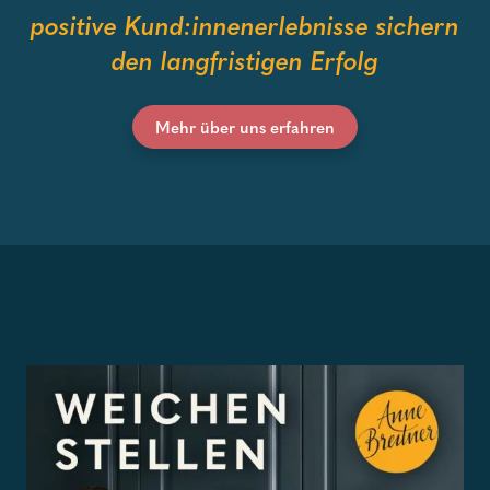
positive Kund:innenerlebnisse sichern
den langfristigen Erfolg
Mehr über uns erfahren