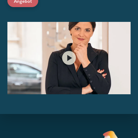
Angebot
Play