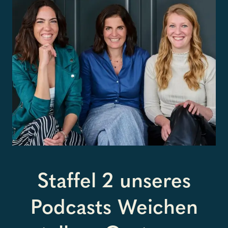
Staffel 2 unseres
Podcasts Weichen