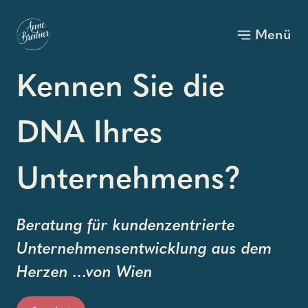
Menü
Toggle
Kennen Sie die
DNA Ihres
Unternehmens?
Beratung für kundenzentrierte
Unternehmensentwicklung aus dem
Herzen ...von Wien