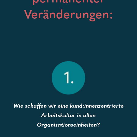
Veränderungen:
Wie schaffen wir eine kund:innenzentrierte
Arbeitskultur in allen
Organisationseinheiten?