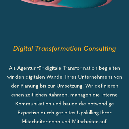
Digital Transformation Consulting
Als Agentur für digitale Transformation begleiten
wir den digitalen Wandel Ihres Unternehmens von
der Planung bis zur Umsetzung. Wir definieren
einen zeitlichen Rahmen, managen die interne
Kommunikation und bauen die notwendige
Expertise durch gezieltes Upskilling Ihrer
Mitarbeiterinnen und Mitarbeiter auf.