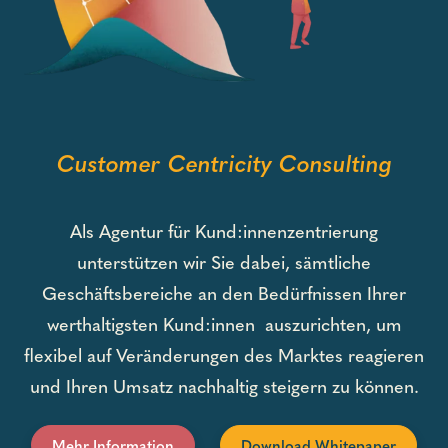
Customer Centricity Consulting
Als Agentur für Kund:innenzentrierung
unterstützen wir Sie dabei, sämtliche
Geschäftsbereiche an den Bedürfnissen Ihrer
werthaltigsten Kund:innen auszurichten, um
flexibel auf Veränderungen des Marktes reagieren
und Ihren Umsatz nachhaltig steigern zu können.
Mehr Information
Download Whitepaper