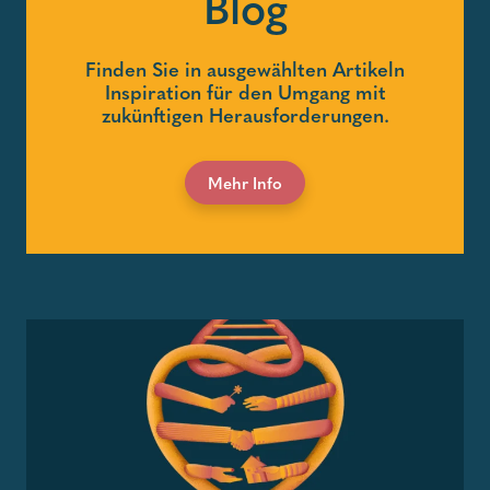
Blog
Finden Sie in ausgewählten Artikeln
Inspiration für den Umgang mit
zukünftigen Herausforderungen.
Mehr Info