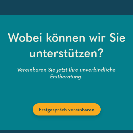
Wobei können wir Sie
unterstützen?
Vereinbaren Sie jetzt Ihre unverbindliche
Erstberatung.
Erstgespräch vereinbaren