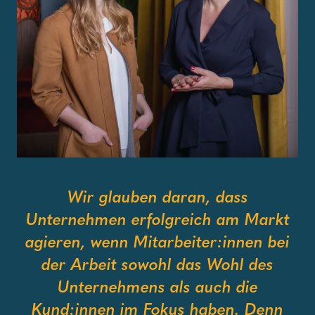
Wir glauben daran, dass
Unternehmen erfolgreich am Markt
agieren, wenn Mitarbeiter:innen bei
der Arbeit sowohl das Wohl des
Unternehmens als auch die
Kund:innen im Fokus haben. Denn