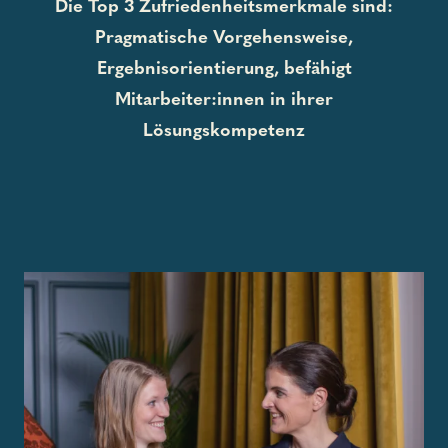
Die Top 3 Zufriedenheitsmerkmale sind:
Pragmatische Vorgehensweise,
Ergebnisorientierung, befähigt
Mitarbeiter:innen in ihrer
Lösungskompetenz