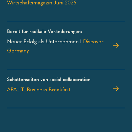
Wirtschaftsmagazin Juni 2026
Bereit für radikale Veränderungen:
Neuer Erfolg als Unternehmen I
Discover
Germany
Schattenseiten von social collaboration
APA_IT_Business Breakfast