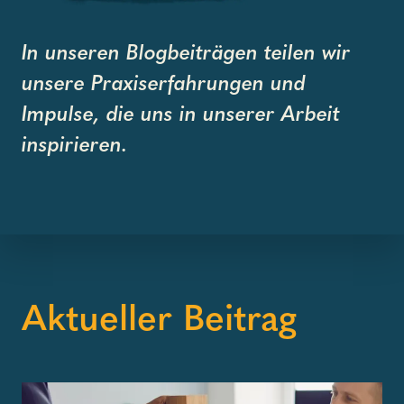
In unseren Blogbeiträgen teilen wir
unsere Praxiserfahrungen und
Impulse, die uns in unserer Arbeit
inspirieren.
Aktueller Beitrag