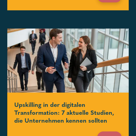
Upskilling in der digitalen
Transformation: 7 aktuelle Studien,
die Unternehmen kennen sollten