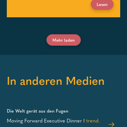
Lesen
Mehr laden
In anderen Medien
Die Welt gerät aus den Fugen
Moving Forward Executive Dinner I
trend.