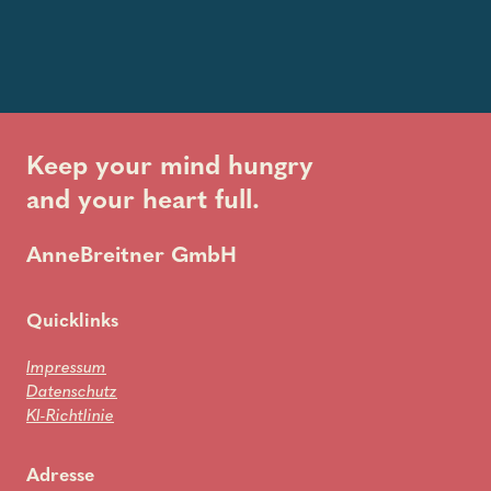
Keep your mind hungry
and your heart full.
AnneBreitner GmbH
Quicklinks
Impressum
Datenschutz
KI-Richtlinie
Adresse