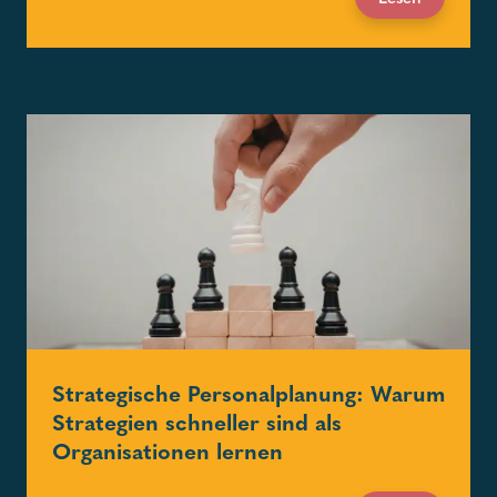
Strategische Personalplanung: Warum
Strategien schneller sind als
Organisationen lernen