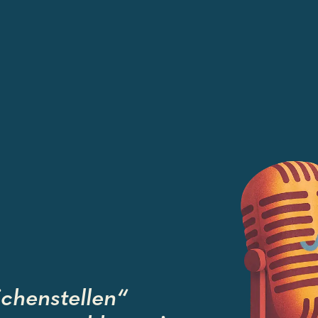
chenstellen“