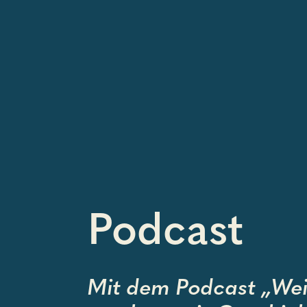
Podcast
Mit dem Podcast „Wei