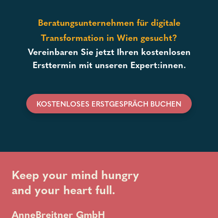
Beratungsunternehmen für digitale
Transformation in Wien gesucht?
Vereinbaren Sie jetzt Ihren kostenlosen
Ersttermin mit unseren Expert:innen.
KOSTENLOSES ERSTGESPRÄCH BUCHEN
Keep your mind hungry
and your heart full.
AnneBreitner GmbH