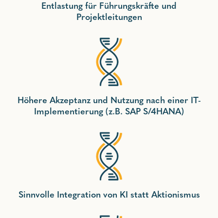
Entlastung für Führungskräfte und
Projektleitungen
Höhere Akzeptanz und Nutzung nach einer IT-
Implementierung (z.B. SAP S/4HANA)
Sinnvolle Integration von KI statt Aktionismus