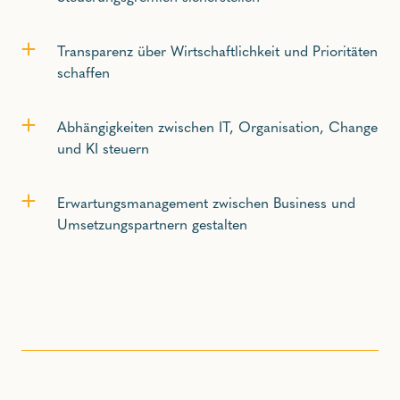
Transparenz über Wirtschaftlichkeit und Prioritäten
schaffen
Abhängigkeiten zwischen IT, Organisation, Change
und KI steuern
Erwartungsmanagement zwischen Business und
Umsetzungspartnern gestalten