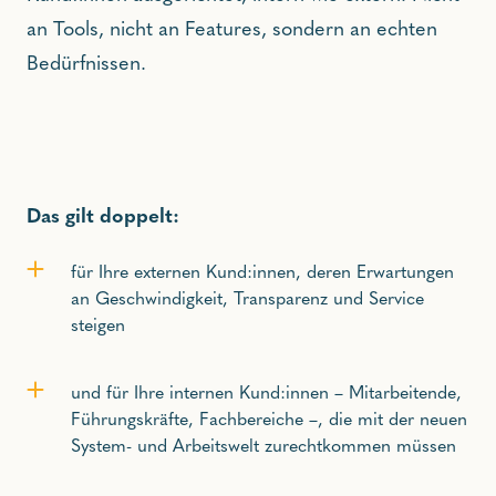
an Tools, nicht an Features, sondern an echten
Bedürfnissen.
Das gilt doppelt:
für Ihre externen Kund:innen, deren Erwartungen
an Geschwindigkeit, Transparenz und Service
steigen
und für Ihre internen Kund:innen – Mitarbeitende,
Führungskräfte, Fachbereiche –, die mit der neuen
System- und Arbeitswelt zurechtkommen müssen