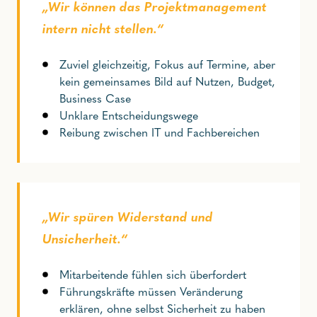
„Wir können das Projektmanagement
intern nicht stellen.“
Zuviel gleichzeitig, Fokus auf Termine, aber
kein gemeinsames Bild auf Nutzen, Budget,
Business Case
Unklare Entscheidungswege
Reibung zwischen IT und Fachbereichen
„Wir spüren Widerstand und
Unsicherheit.“
Mitarbeitende fühlen sich überfordert
Führungskräfte müssen Veränderung
erklären, ohne selbst Sicherheit zu haben