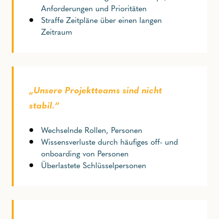
Anforderungen und Prioritäten
Straffe Zeitpläne über einen langen
Zeitraum
„Unsere Projektteams sind nicht
stabil.“
Wechselnde Rollen, Personen
Wissensverluste durch häufiges off- und
onboarding von Personen
Überlastete Schlüsselpersonen