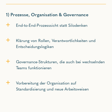
1)
Prozesse, Organisation & Governance
End-to-End-Prozesssicht statt Silodenken
Klärung von Rollen, Verantwortlichkeiten und
Entscheidungslogiken
Governance-Strukturen, die auch bei wechselnden
Teams funktionieren
Vorbereitung der Organisation auf
Standardisierung und neue Arbeitsweisen