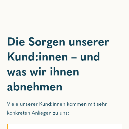
Die Sorgen unserer
Kund:innen – und
was wir ihnen
abnehmen
Viele unserer Kund:innen kommen mit sehr
konkreten Anliegen zu uns: