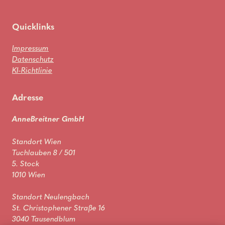
Quicklinks
Impressum
Datenschutz
KI-Richtlinie
Adresse
AnneBreitner GmbH
Standort Wien
Tuchlauben 8 / 501
5. Stock
1010 Wien
Standort Neulengbach
St. Christophener Straße 16
3040 Tausendblum