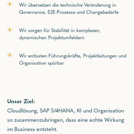
Wir übersetzen die technische Veränderung in
Governance, E2E-Prozesse und Changebedarfe
Wir sorgen für Stabilität in komplexen,
dynamischen Projektumfeldern
Wir entlasten Führungskräfte, Projektleitungen und
Organisation spürbar
Unser Ziel:
Cloudlösung, SAP S/4HANA, KI und Organisation
so zusammenzubringen, dass eine echte Wirkung
im Business entsteht.