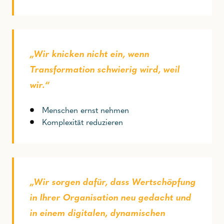
„Wir knicken nicht ein, wenn
Transformation schwierig wird, weil
wir.“
Menschen ernst nehmen
Komplexität reduzieren
„
Wir sorgen dafür, dass Wertschöpfung
in Ihrer Organisation neu gedacht und
in einem digitalen, dynamischen