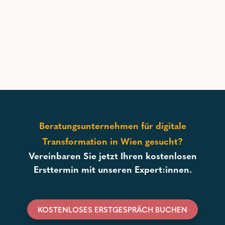
Beratungsunternehmen für digitale
Transformation in Wien gesucht?
Vereinbaren Sie jetzt Ihren kostenlosen
Ersttermin mit unseren Expert:innen.
KOSTENLOSES ERSTGESPRÄCH BUCHEN