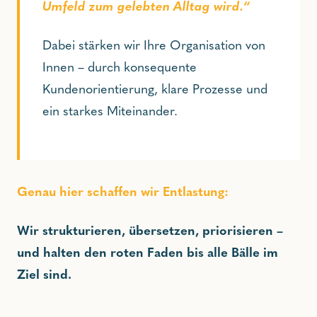
Umfeld zum gelebten Alltag wird
.“
Dabei stärken wir Ihre Organisation von
Innen – durch konsequente
Kundenorientierung, klare Prozesse und
ein starkes Miteinander.
Genau hier schaffen wir Entlastung:
Wir strukturieren, übersetzen, priorisieren –
und halten den roten Faden bis alle Bälle im
Ziel sind.