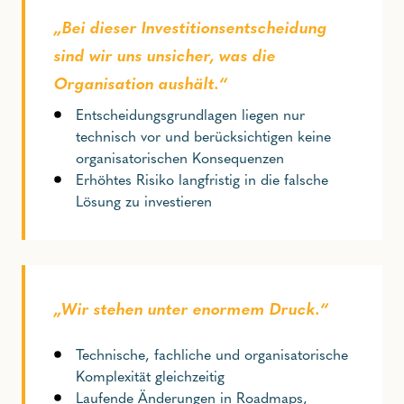
„Bei dieser Investitionsentscheidung
sind wir uns unsicher, was die
Organisation aushält.“
Entscheidungsgrundlagen liegen nur
technisch vor und berücksichtigen keine
organisatorischen Konsequenzen
Erhöhtes Risiko langfristig in die falsche
Lösung zu investieren
„Wir stehen unter enormem Druck.“
Technische, fachliche und organisatorische
Komplexität gleichzeitig
Laufende Änderungen in Roadmaps,