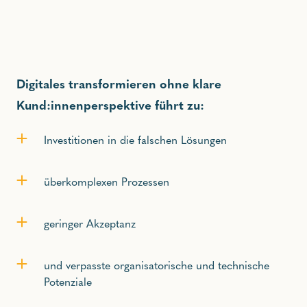
Digitales transformieren ohne klare
Kund:innenperspektive führt zu:
Investitionen in die falschen Lösungen
überkomplexen Prozessen
geringer Akzeptanz
und verpasste organisatorische und technische
Potenziale