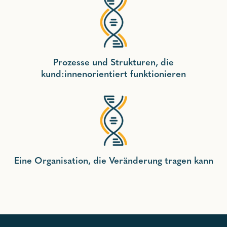
Prozesse und Strukturen, die
kund:innenorientiert funktionieren
Eine Organisation, die Veränderung tragen kann