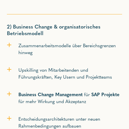
2)
Business Change & organisatorisches
Betriebsmodell
Zusammenarbeitsmodelle über Bereichsgrenzen
hinweg
Upskilling von Mitarbeitenden und
Führungskräften, Key Usern und Projektteams
Business Change Management
für
SAP Projekte
für mehr Wirkung und Akzeptanz
Entscheidungsarchitekturen unter neuen
Rahmenbedingungen aufbauen