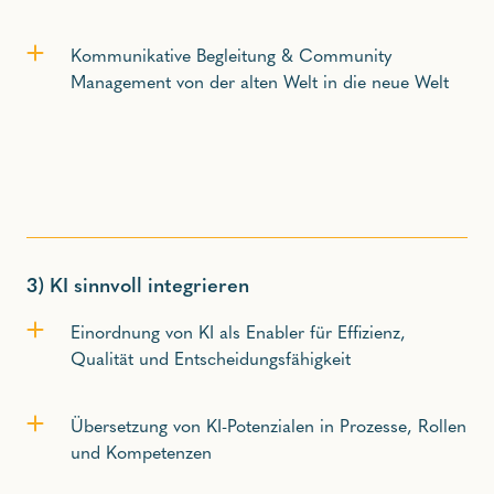
Kommunikative Begleitung & Community
Management von der alten Welt in die neue Welt
3)
KI sinnvoll integrieren
Einordnung von KI als Enabler für Effizienz,
Qualität und Entscheidungsfähigkeit
Übersetzung von KI-Potenzialen in Prozesse, Rollen
und Kompetenzen