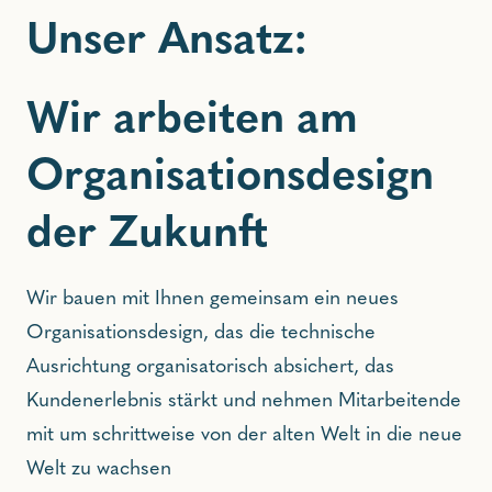
Unser Ansatz:
Wir arbeiten am
Organisationsdesign
der Zukunft
Wir bauen mit Ihnen gemeinsam ein neues
Organisationsdesign, das die technische
Ausrichtung organisatorisch absichert, das
Kundenerlebnis stärkt und nehmen Mitarbeitende
mit um schrittweise von der alten Welt in die neue
Welt zu wachsen