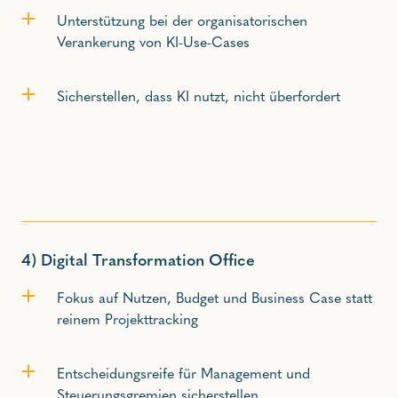
Unterstützung bei der organisatorischen
Verankerung von KI-Use-Cases
Sicherstellen, dass KI nutzt, nicht überfordert
4)
Digital Transformation Office
Fokus auf Nutzen, Budget und Business Case statt
reinem Projekttracking
Entscheidungsreife für Management und
Steuerungsgremien sicherstellen