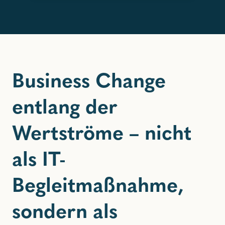
Business Change
entlang der
Wertströme – nicht
als IT-
Begleitmaßnahme,
sondern als