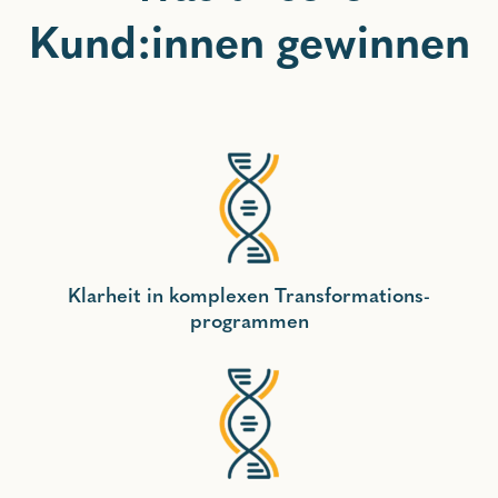
Kund:innen gewinnen
Klarheit in komplexen Transformations­
programmen