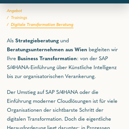
Angebot
Trainings
Digitale Transformation Beratung
Als
Strategieberatung
und
Beratungsunternehmen aus Wien
begleiten wir
Ihre
Business Transformation
: von der SAP
S/4HANA-Einführung über Künstliche Intelligenz
bis zur organisatorischen Verankerung.
Der Umstieg auf SAP S/4HANA oder die
Einführung moderner Cloudlösungen ist für viele
Organisationen der sichtbarste Schritt der
digitalen Transformation. Doch die eigentliche
Herausforderung liegt darunter: in Prozessen,