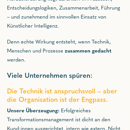
Entscheidungslogiken, Zusammenarbeit, Führung
– und zunehmend im sinnvollen Einsatz von
Künstlicher Intelligenz.
Denn echte Wirkung entsteht, wenn Technik,
Menschen und Prozesse
zusammen gedacht
werden.
Viele Unternehmen spüren:
Die Technik ist anspruchsvoll – aber
die Organisation ist der Engpass.
Unsere Überzeugung:
Erfolgreiches
Transformationsmanagement ist dicht an den
Kund:innen ausgerichtet, intern wie extern. Nicht