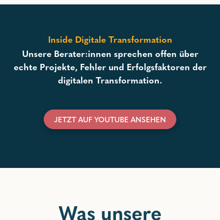
Inside Digitale Transformation
Unsere Berater:innen sprechen offen über
echte Projekte, Fehler und Erfolgsfaktoren der
digitalen Transformation.
JETZT AUF YOUTUBE ANSEHEN
Was unsere