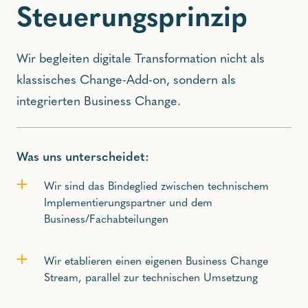
Steuerungsprinzip
Wir begleiten digitale Transformation nicht als
klassisches Change-Add-on, sondern als
integrierten Business Change.
Was uns unterscheidet:
Wir sind das Bindeglied zwischen technischem
Implementierungspartner und dem
Business/Fachabteilungen
Wir etablieren einen eigenen Business Change
Stream, parallel zur technischen Umsetzung